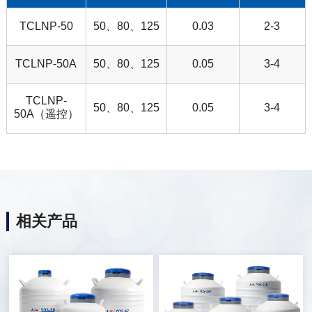
TCLNP-50
50、80、125
0.03
2-3
TCLNP-50A
50、80、125
0.05
3-4
TCLNP-
50、80、125
0.05
3-4
50A（遥控）
相关产品