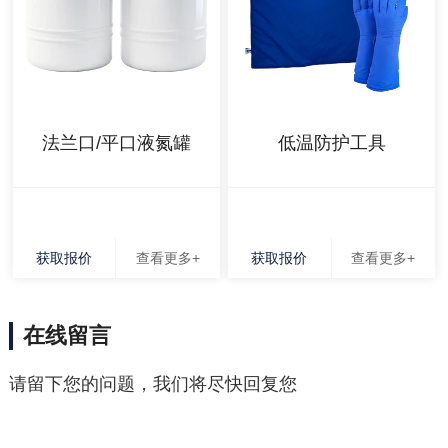
法兰口/平口液氮罐
低温防护工具
获取报价
查看更多+
获取报价
查看更多+
在线留言
请留下您的问题，我们将尽快回复您