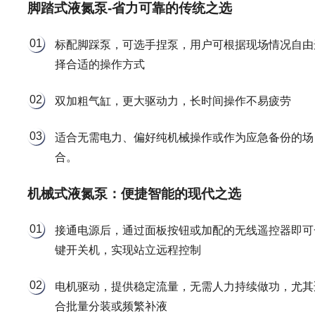
脚踏式液氮泵-省力可靠的传统之选
01
标配脚踩泵，可选手捏泵，用户可根据现场情况自由
择合适的操作方式
02
双加粗气缸，更大驱动力，长时间操作不易疲劳
03
适合无需电力、偏好纯机械操作或作为应急备份的场
合。
机械式液氮泵：便捷智能的现代之选
01
接通电源后，通过面板按钮或加配的无线遥控器即可
键开关机，实现站立远程控制
02
电机驱动，提供稳定流量，无需人力持续做功，尤其
合批量分装或频繁补液