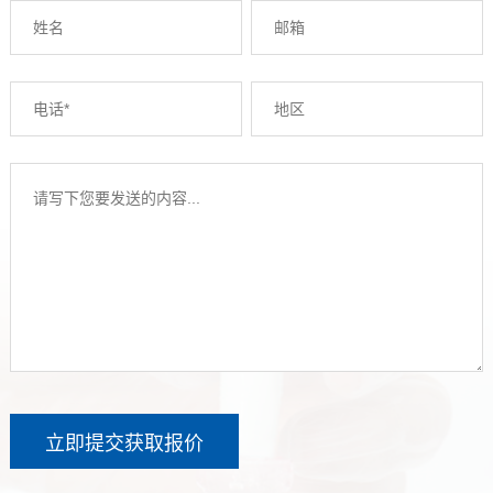
立即提交获取报价