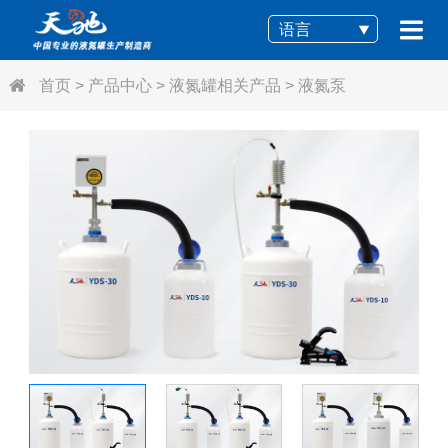
语言
首页
>
产品中心
>
液氮罐相关产品
>
液氮泵