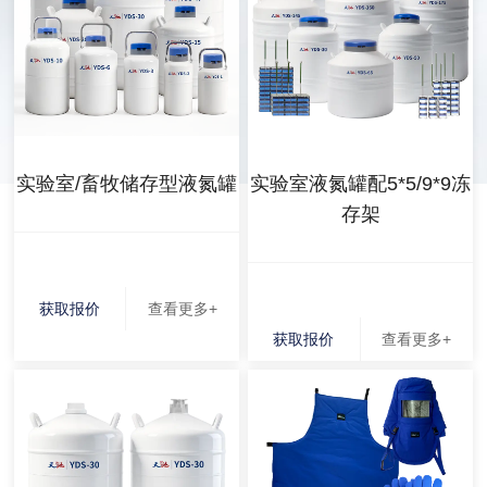
实验室/畜牧储存型液氮罐
实验室液氮罐配5*5/9*9冻
存架
获取报价
查看更多+
获取报价
查看更多+