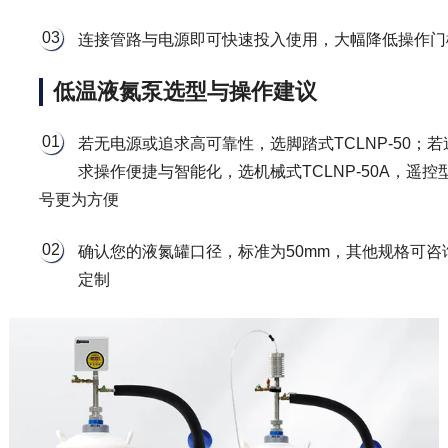
03
连接管路与电源即可快速投入使用，大幅降低操作门
低温液氮泵选型与操作建议
01
若无电源或追求高可靠性，选脚踏式TCLNP-50；若
求操作便捷与智能化，选机械式TCLNP-50A，遥控
号更为方便
02
确认您的液氮罐口径，标准为50mm，其他规格可咨
定制