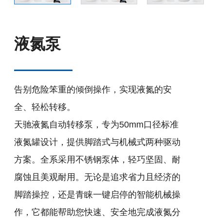
液氮泵
告别危险笨重的倾倒操作，实现液氮的安
全、轻松转移。
天驰液氮自动转移泵，专为50mm口径标准
液氮罐设计，提供脚踏式与机械式两种驱动
方案。全系采用不锈钢泵体，轻巧坚固、耐
腐蚀且美观耐用。无论是追求省力且经济的
脚踏操控，还是青睐一键启停的智能机械操
作，它都能帮助您快速、安全地完成液氮分