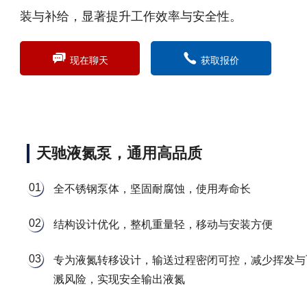
装与补给，显著提升工作效率与安全性。
现在聊天
获取报价
天驰液氮泵，通用高品质
01
全不锈钢泵体，坚固耐腐蚀，使用寿命长
02
结构设计优化，整机重量轻，移动与安装方便
03
专为液氮转移设计，输送过程密闭可控，减少挥发与
溅风险，实现安全输出液氮