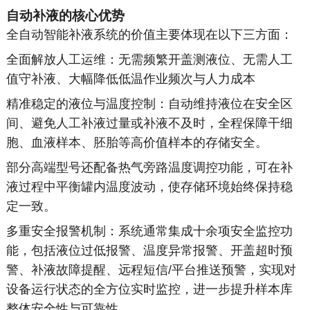
自动补液的核心优势
全自动智能补液系统的价值主要体现在以下三方面：
全面解放人工运维：无需频繁开盖测液位、无需人工
值守补液、大幅降低低温作业频次与人力成本
精准稳定的液位与温度控制：自动维持液位在安全区
间、避免人工补液过量或补液不及时，全程保障干细
胞、血液样本、胚胎等高价值样本的存储安全。
部分高端型号还配备热气旁路温度调控功能，可在补
液过程中平衡罐内温度波动，使存储环境始终保持稳
定一致。
多重安全报警机制：系统通常集成十余项安全监控功
能，包括液位过低报警、温度异常报警、开盖超时预
警、补液故障提醒、远程短信/平台推送预警，实现对
设备运行状态的全方位实时监控，进一步提升样本库
整体安全性与可靠性。