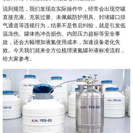
说到规范，我们发现在实际操作中，经常会出现空罐
直接充液、充装过量、未佩戴防护用具、封堵罐口排
气通道等违规行为，结果不是售后纠纷，就是引发低
温冻伤、罐体热冲击损伤、内部压力超标等安全事
故，还会大幅增加液氮使用成本，加速设备老化失
效。今天我们就来全方位梳理液氮罐补液标准流程，
给大家参考。