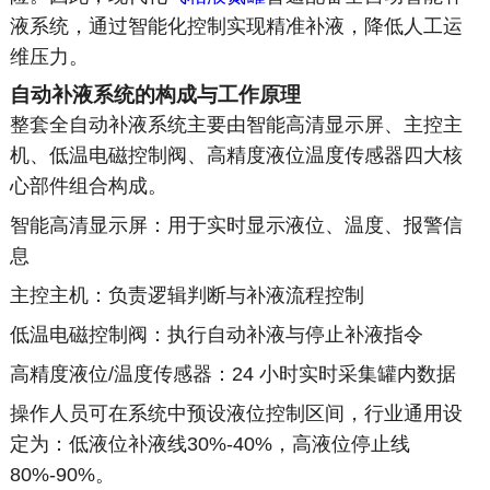
液系统，通过智能化控制实现精准补液，降低人工运
维压力。
自动补液系统的构成与工作原理
整套全自动补液系统主要由智能高清显示屏、主控主
机、低温电磁控制阀、高精度液位温度传感器四大核
心部件组合构成。
智能高清显示屏：用于实时显示液位、温度、报警信
息
主控主机：负责逻辑判断与补液流程控制
低温电磁控制阀：执行自动补液与停止补液指令
高精度液位/温度传感器：24 小时实时采集罐内数据
操作人员可在系统中预设液位控制区间，行业通用设
定为：低液位补液线30%-40%，高液位停止线
80%-90%。