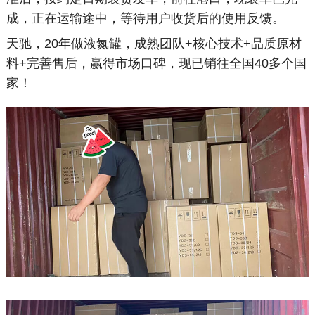
成，正在运输途中，等待用户收货后的使用反馈。
天驰，20年做液氮罐，成熟团队+核心技术+品质原材
料+完善售后，赢得市场口碑，现已销往全国40多个国
家！