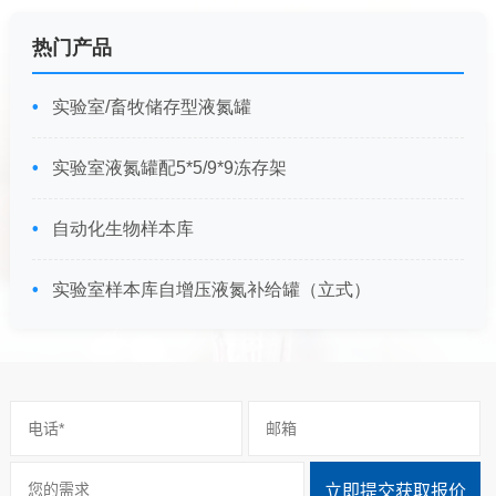
热门产品
实验室/畜牧储存型液氮罐
实验室液氮罐配5*5/9*9冻存架
自动化生物样本库
实验室样本库自增压液氮补给罐（立式）
立即提交获取报价