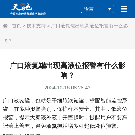
语言
首页
>
技术支持
>
广口液氮罐出现高液位报警有什么影
响？
广口液氮罐出现高液位报警有什么影
响？
2024-10-16 08:28:43
广口液氮罐，也就是干细胞液氮罐，标配智能监控系
统，有多种报警类别，保护样本安全。其中，低液位
报警，提示大家该补液；开盖超时，提醒用户不要忘
记盖上盖塞，避免液氮损耗增多引起低液位预警。