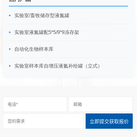
实验室/畜牧储存型液氮罐
实验室液氮罐配5*5/9*9冻存架
自动化生物样本库
实验室样本库自增压液氮补给罐（立式）
立即提交获取报价