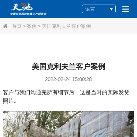
语言
首页
>
案例
>
美国克利夫兰客户案例
美国克利夫兰客户案例
2022-02-24 15:00:28
客户与我们沟通完所有细节后，这是当时的实际发货
照片。