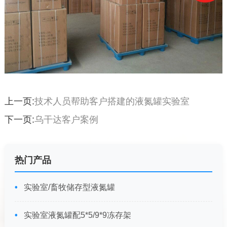
上一页:
技术人员帮助客户搭建的液氮罐实验室
下一页:
乌干达客户案例
热门产品
实验室/畜牧储存型液氮罐
实验室液氮罐配5*5/9*9冻存架