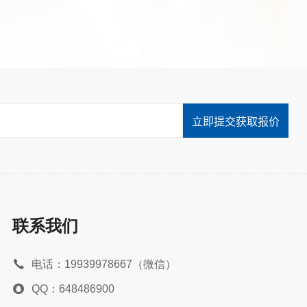
立即提交获取报价
联系我们
电话：19939978667（微信）
QQ：648486900